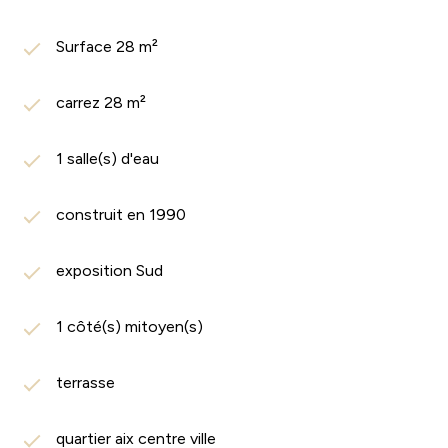
Surface 28 m²
carrez 28 m²
1 salle(s) d'eau
construit en 1990
exposition Sud
1 côté(s) mitoyen(s)
terrasse
quartier aix centre ville