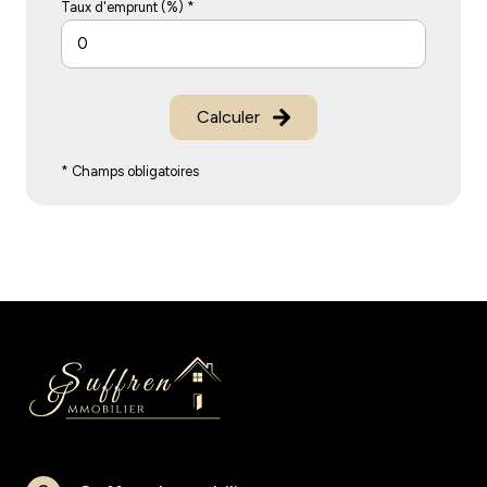
Taux d'emprunt (%) *
Calculer
* Champs obligatoires