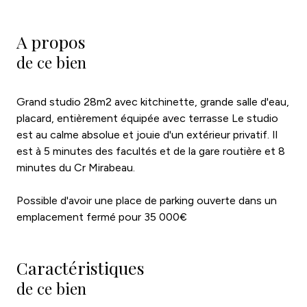
A propos
de ce bien
Grand studio 28m2 avec kitchinette, grande salle d'eau,
placard, entièrement équipée avec terrasse Le studio
est au calme absolue et jouie d'un extérieur privatif. Il
est à 5 minutes des facultés et de la gare routière et 8
minutes du Cr Mirabeau.
Possible d'avoir une place de parking ouverte dans un
emplacement fermé pour 35 000€
Caractéristiques
de ce bien