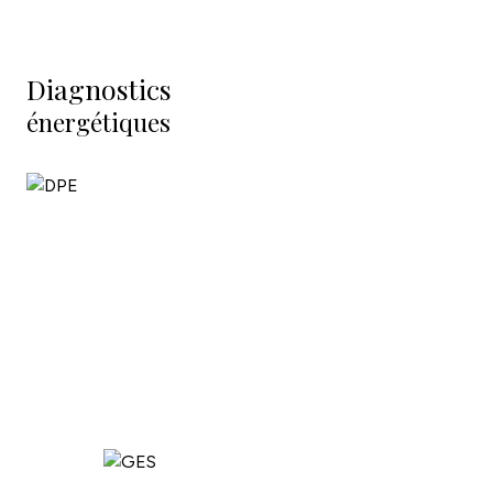
Diagnostics
énergétiques