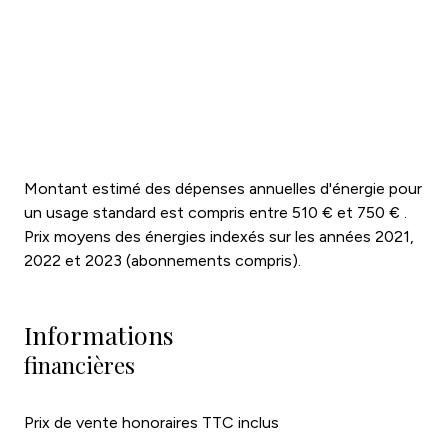
Montant estimé des dépenses annuelles d'énergie pour
un usage standard est compris entre 510 € et 750 € .
Prix moyens des énergies indexés sur les années 2021,
2022 et 2023 (abonnements compris).
Informations
financières
Prix de vente honoraires TTC inclus