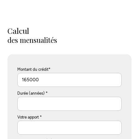
Calcul
des mensualités
Montant du crédit*
Durée (années) *
Votre apport *